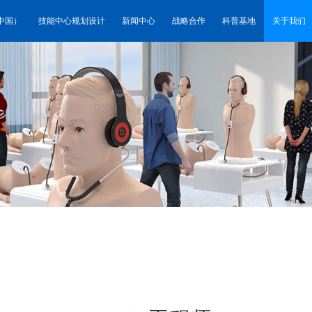
中国）
技能中心规划设计
新闻中心
战略合作
科普基地
关于我们