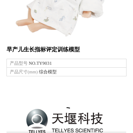
早产儿生长指标评定训练模型
产品型号
NO.TY9031
产品尺寸(mm)
综合模型