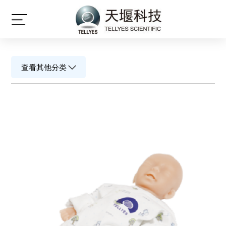
星空（中国）
查看其他分类